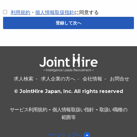
利用規約
・
個人情報取扱指針
に同意する
求人検索
求人企業の方へ
会社情報
お問合せ
© JointHire Japan, Inc. All rights reserved
サービス利用規約
-
個人情報取扱い指針
-
取扱い職種の
範囲等
ページトップへ