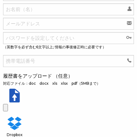
（英数字を必ず含む6文字以上; 情報の事後修正時に必要です）
履歴書をアップロード （任意）
対応ファイル：doc docx xls xlsx pdf（5MBまで）
Dropbox