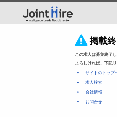
掲載終
この求人は募集終了し
よろしければ、下記リ
サイトのトップ
求人検索
会社情報
お問合せ