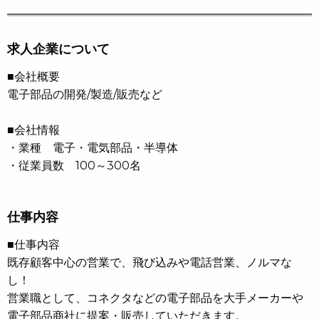
求人企業について
■会社概要
電子部品の開発/製造/販売など
■会社情報
・業種 電子・電気部品・半導体
・従業員数 100～300名
仕事内容
■仕事内容
既存顧客中心の営業で、飛び込みや電話営業、ノルマな
し！
営業職として、コネクタなどの電子部品を大手メーカーや
電子部品商社に提案・販売していただきます。