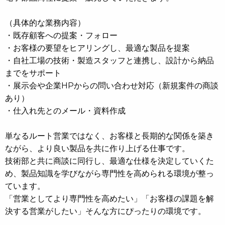
（具体的な業務内容）
・既存顧客への提案・フォロー
・お客様の要望をヒアリングし、最適な製品を提案
・自社工場の技術・製造スタッフと連携し、設計から納品
までをサポート
・展示会や企業HPからの問い合わせ対応（新規案件の商談
あり）
・仕入れ先とのメール・資料作成
単なるルート営業ではなく、お客様と長期的な関係を築き
ながら、より良い製品を共に作り上げる仕事です。
技術部と共に商談に同行し、最適な仕様を決定していくた
め、製品知識を学びながら専門性を高められる環境が整っ
ています。
「営業としてより専門性を高めたい」「お客様の課題を解
決する営業がしたい」そんな方にぴったりの環境です。