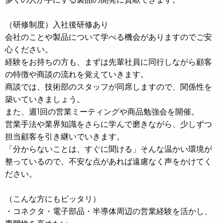
（研修制度）入社後研修あり
会社のことや製品について学べる機会がありますのでご安
心ください。
経験をお持ちの方も、まずは先輩社員に同行しながら顧客
の特徴や商談の流れを覚えていきます。
商談では、技術部のスタッフが同席しますので、関係性を
築いていきましょう。
また、週1回の営業ミーティングや商品勉強会を開催。
営業手法や業界知識をさらに学んで磨きながら、少しずつ
担当顧客を引き継いでいきます。
「分からないことは、すぐに聞ける」そんな温かい環境が
整っているので、不安な点があれば遠慮なく声をかけてく
ださい。
（こんな方にもピッタリ）
・コネクタ・電子部品・半導体周辺の営業経験を活かし、