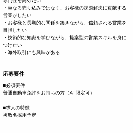
専門性を高めたい
・単なる売り込みではなく、お客様の課題解決に貢献する
営業がしたい
・お客様と長期的な関係を築きながら、信頼される営業を
目指したい
・技術的な知識を学びながら、提案型の営業スキルを身に
つけたい
・海外取引にも興味がある
応募要件
■必須要件
普通自動車免許をお持ちの方（AT限定可）
■求人の特徴
複数名採用予定