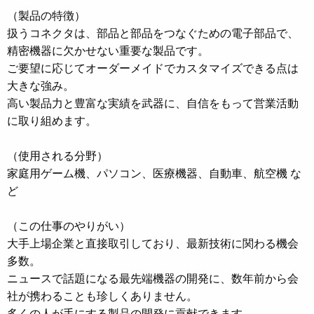
（製品の特徴）
扱うコネクタは、部品と部品をつなぐための電子部品で、
精密機器に欠かせない重要な製品です。
ご要望に応じてオーダーメイドでカスタマイズできる点は
大きな強み。
高い製品力と豊富な実績を武器に、自信をもって営業活動
に取り組めます。
（使用される分野）
家庭用ゲーム機、パソコン、医療機器、自動車、航空機 な
ど
（この仕事のやりがい）
大手上場企業と直接取引しており、最新技術に関わる機会
多数。
ニュースで話題になる最先端機器の開発に、数年前から会
社が携わることも珍しくありません。
多くの人が手にする製品の開発に貢献できます。