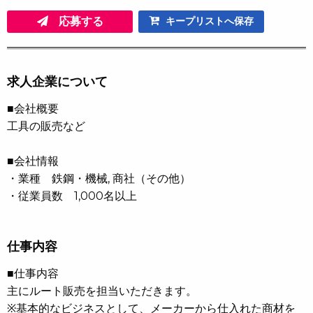
応募する
キープリストへ保存
求人企業について
■会社概要
工具の販売など
■会社情報
・業種 鉄鋼・機械, 商社（その他）
・従業員数 1,000名以上
仕事内容
■仕事内容
主にルート販売を担当いただきます。
※基本的なビジネスとして、メーカーから仕入れた商材を