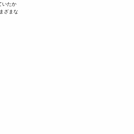
ていたか
まざまな