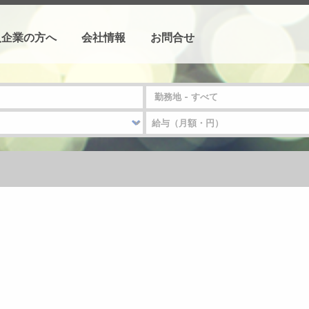
人企業の方へ
会社情報
お問合せ