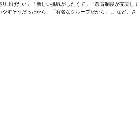
盛り上げたい」「新しい挑戦がしたくて」「教育制度が充実し
いやすそうだったから」「有名なグループだから」……など、さ