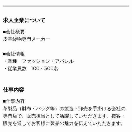
求人企業について
■会社概要
皮革袋物専門メーカー
■会社情報
・業種 ファッション・アパレル
・従業員数 100～300名
仕事内容
■仕事内容
革製品（財布・バッグ等）の製造・卸売を手掛ける会社の
専門店で、販売担当として活躍していただきます。接客・
販売を通してお客様に製品の魅力を伝えていただきます。