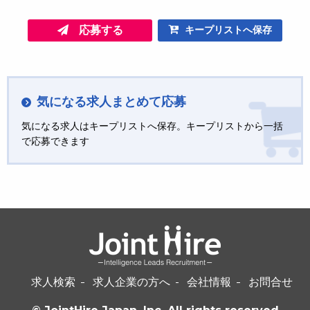
応募する
キープリストへ保存
気になる求人まとめて応募
気になる求人はキープリストへ保存。キープリストから一括
で応募できます
求人検索
求人企業の方へ
会社情報
お問合せ