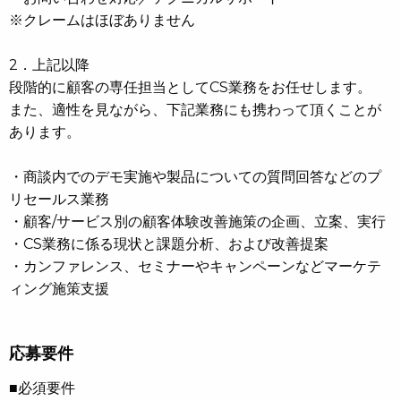
※クレームはほぼありません
2．上記以降
段階的に顧客の専任担当としてCS業務をお任せします。
また、適性を見ながら、下記業務にも携わって頂くことが
あります。
・商談内でのデモ実施や製品についての質問回答などのプ
リセールス業務
・顧客/サービス別の顧客体験改善施策の企画、立案、実行
・CS業務に係る現状と課題分析、および改善提案
・カンファレンス、セミナーやキャンペーンなどマーケテ
ィング施策支援
応募要件
■必須要件