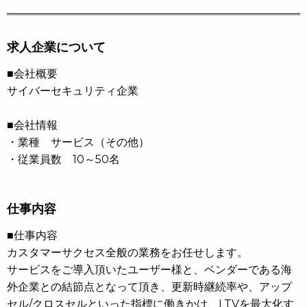
求人企業について
■会社概要
サイバーセキュリティ企業
■会社情報
・業種 サービス（その他）
・従業員数 10～50名
仕事内容
■仕事内容
カスタマーサクセス全般の業務をお任せします。
サービスをご導入頂いたユーザー様と、ベンダーである海
外企業との結節点となって頂き、更新時継続率や、アップ
セル/クロスセルといった指標に働きかけ、LTVを最大化す