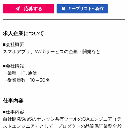
応募する
キープリストへ保存
求人企業について
■会社概要
スマホアプリ、Webサービスの企画・開発など
■会社情報
・業種 IT, 通信
・従業員数 10～50名
仕事内容
■仕事内容
自社開発SaaSのナレッジ共有ツールのQAエンジニア（テ
ストエンジニア）として、プロダクトの品質保証業務全般