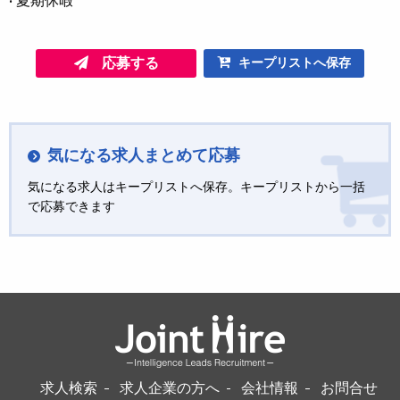
• 夏期休暇
応募する
キープリストへ保存
気になる求人まとめて応募
気になる求人はキープリストへ保存。キープリストから一括
で応募できます
求人検索
求人企業の方へ
会社情報
お問合せ