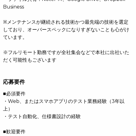
Business
※メンテナンスが継続される技術かつ最先端の技術を選定
しており、オーバースペックになりすぎないことも心がけ
ています。
※フルリモート勤務ですが全社集会などで本社に出社いた
だく可能性もございます
応募要件
■必須要件
・Web、またはスマホアプリのテスト業務経験（3年以
上）
・テスト自動化、仕様書設計の経験
■歓迎要件