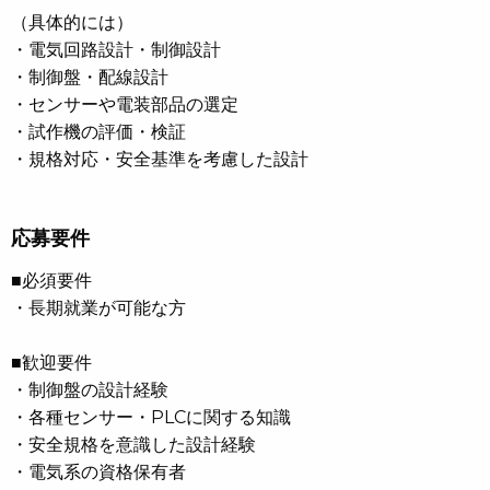
（具体的には）
・電気回路設計・制御設計
・制御盤・配線設計
・センサーや電装部品の選定
・試作機の評価・検証
・規格対応・安全基準を考慮した設計
応募要件
■必須要件
・長期就業が可能な方
■歓迎要件
・制御盤の設計経験
・各種センサー・PLCに関する知識
・安全規格を意識した設計経験
・電気系の資格保有者