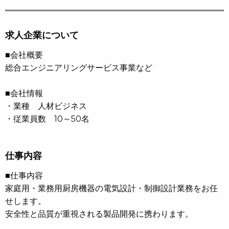
求人企業について
■会社概要
総合エンジニアリングサービス事業など
■会社情報
・業種 人材ビジネス
・従業員数 10～50名
仕事内容
■仕事内容
家庭用・業務用厨房機器の電気設計・制御設計業務をお任
せします。
安全性と品質が重視される製品開発に携わります。