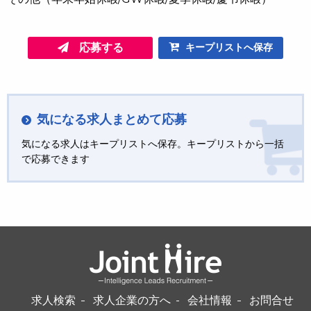
応募する
キープリストへ保存
気になる求人まとめて応募
気になる求人はキープリストへ保存。キープリストから一括
で応募できます
求人検索
求人企業の方へ
会社情報
お問合せ