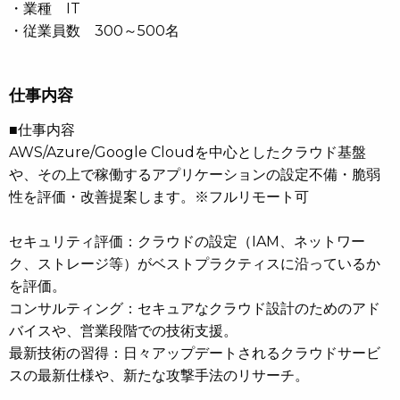
・業種 IT
・従業員数 300～500名
仕事内容
■仕事内容
AWS/Azure/Google Cloudを中心としたクラウド基盤
や、その上で稼働するアプリケーションの設定不備・脆弱
性を評価・改善提案します。※フルリモート可
セキュリティ評価：クラウドの設定（IAM、ネットワー
ク、ストレージ等）がベストプラクティスに沿っているか
を評価。
コンサルティング：セキュアなクラウド設計のためのアド
バイスや、営業段階での技術支援。
最新技術の習得：日々アップデートされるクラウドサービ
スの最新仕様や、新たな攻撃手法のリサーチ。