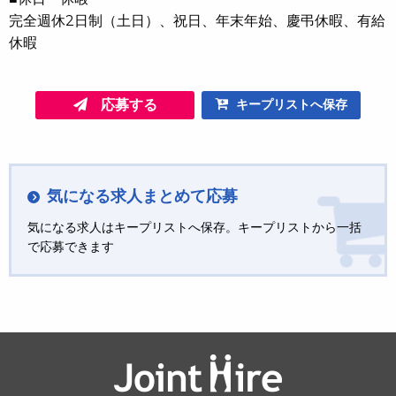
完全週休2日制（土日）、祝日、年末年始、慶弔休暇、有給
休暇
応募する
キープリストへ保存
気になる求人まとめて応募
気になる求人はキープリストへ保存。キープリストから一括
で応募できます