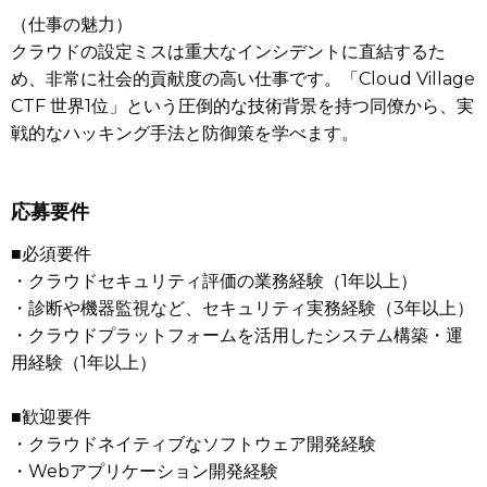
（仕事の魅力）
クラウドの設定ミスは重大なインシデントに直結するた
め、非常に社会的貢献度の高い仕事です。「Cloud Village
CTF 世界1位」という圧倒的な技術背景を持つ同僚から、実
戦的なハッキング手法と防御策を学べます。
応募要件
■必須要件
・クラウドセキュリティ評価の業務経験（1年以上）
・診断や機器監視など、セキュリティ実務経験（3年以上）
・クラウドプラットフォームを活用したシステム構築・運
用経験（1年以上）
■歓迎要件
・クラウドネイティブなソフトウェア開発経験
・Webアプリケーション開発経験