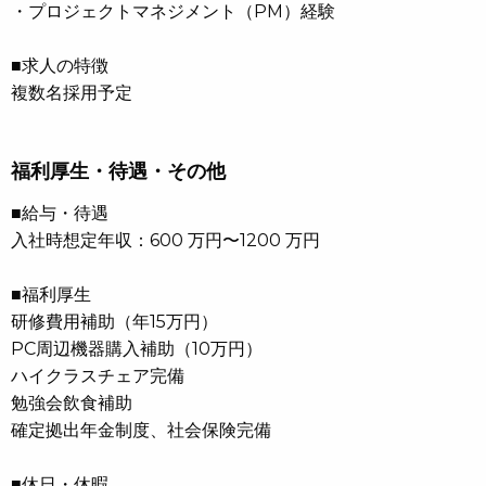
・プロジェクトマネジメント（PM）経験
■求人の特徴
複数名採用予定
福利厚生・待遇・その他
■給与・待遇
入社時想定年収：600 万円〜1200 万円
■福利厚生
研修費用補助（年15万円）
PC周辺機器購入補助（10万円）
ハイクラスチェア完備
勉強会飲食補助
確定拠出年金制度、社会保険完備
■休日・休暇