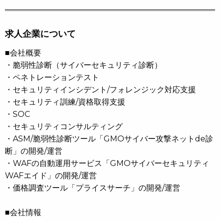
求人企業について
■会社概要
・脆弱性診断（サイバーセキュリティ診断）
・ペネトレーションテスト
・セキュリティインシデント/フォレンジック対応支援
・セキュリティ訓練/資格取得支援
・SOC
・セキュリティコンサルティング
・ASM/脆弱性診断ツール「GMOサイバー攻撃ネットde診
断」の開発/運営
・WAFの自動運用サービス「GMOサイバーセキュリティ
WAFエイド」の開発/運営
・価格調査ツール「プライスサーチ」の開発/運営
■会社情報