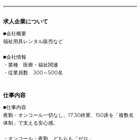
求人企業について
■会社概要
福祉用具レンタル販売など
■会社情報
・業種 医療・福祉関連
・従業員数 300～500名
仕事内容
■仕事内容
夜勤・オンコール一切なし。17:30終業、150床を「複数名
体制」で支える安心感。
・オンコール・夜勤、どちらも「ゼロ」