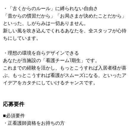
・「古くからのルール」に縛られない自由さ
「昔からの慣習だから」「お局さまが決めたことだから」
といった、しがらみは一切ありません。
新しい風を吹き込んでくれるあなたを、全スタッフが心待
ちにしています。
・理想の環境を自らデザインできる
あなたが当施設の「看護チーム1期生」です。
これまでの経験を活かし、もっとこうすれば入居者様が喜
ぶ、もっとこうすれば看護がスムーズになる、といったア
イデアをカタチにしていけるチャンスです。
応募要件
■必須要件
・正看護師資格をお持ちの方