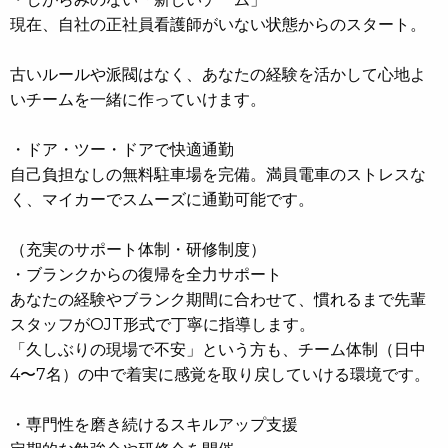
現在、自社の正社員看護師がいない状態からのスタート。
古いルールや派閥はなく、あなたの経験を活かして心地よ
いチームを一緒に作っていけます。
・ドア・ツー・ドアで快適通勤
自己負担なしの無料駐車場を完備。満員電車のストレスな
く、マイカーでスムーズに通勤可能です。
（充実のサポート体制・研修制度）
・ブランクからの復帰を全力サポート
あなたの経験やブランク期間に合わせて、慣れるまで先輩
スタッフがOJT形式で丁寧に指導します。
「久しぶりの現場で不安」という方も、チーム体制（日中
4〜7名）の中で着実に感覚を取り戻していける環境です。
・専門性を磨き続けるスキルアップ支援