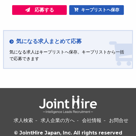
応募する
キープリストへ保存
気になる求人まとめて応募
気になる求人はキープリストへ保存。キープリストから一括
で応募できます
求人検索
求人企業の方へ
会社情報
お問合せ
© JointHire Japan, Inc. All rights reserved