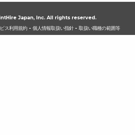
intHire Japan, Inc. All rights reserved.
ビス利用規約
-
個人情報取扱い指針
-
取扱い職種の範囲等