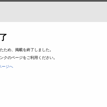
了
たため、掲載を終了しました。
ンクのページをご利用ください。
ページへ