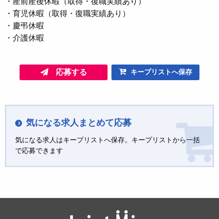
・産前産後休暇（取得・復職実績あり）
・育児休暇（取得・復職実績あり）
・慶弔休暇
・介護休暇
応募する
キープリストへ保存
気になる求人まとめて応募
気になる求人はキープリストへ保存。キープリストから一括
で応募できます