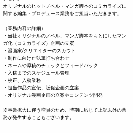
オリジナルのヒットノベル・マンガ脚本のコミカライズに
関する編集・プロデュース業務をご担当いただきます。
（業務内容の詳細）
・当社オリジナルのノベル、マンガ脚本をもとにしたマン
ガ化（コミカライズ）企画の立案
・漫画家/クリエイターのスカウト
・制作に向けた執筆打ち合わせ
・ネームや原稿のチェックとフィードバック
・入稿までのスケジュール管理
・校正、入稿業務
・担当作品の宣伝、販促企画の立案
・オリジナル漫画企画の立案やコンテンツ開発
※事業拡大に伴う増員のため、時期に応じて上記以外の業
務が発生することもございます。