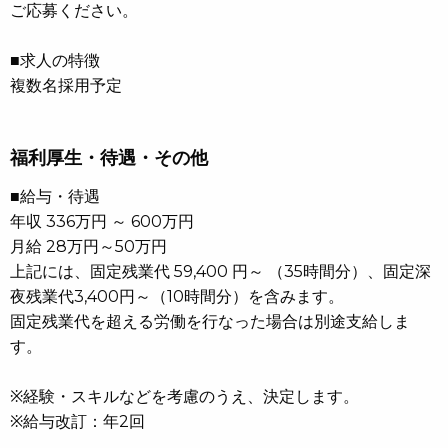
ご応募ください。
■求人の特徴
複数名採用予定
福利厚生・待遇・その他
■給与・待遇
年収 336万円 ～ 600万円
月給 28万円～50万円
上記には、固定残業代 59,400 円～ （35時間分）、固定深
夜残業代3,400円～（10時間分）を含みます。
固定残業代を超える労働を行なった場合は別途支給しま
す。
※経験・スキルなどを考慮のうえ、決定します。
※給与改訂：年2回