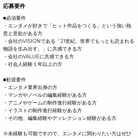
応募要件
■必須要件
・エンタメが好きで「ヒット作品をつくる」という強い熱
意と意欲がある方
・会社のVISIONである「21世紀、世界でもっとも読まれる
物語を生み出す。」に共感できる方
・会社のVALUEに共感できる方
・社会人経験１年以上の方
■歓迎要件
・エンタメ業界出身の方
・マンガやノベルの編集経験がある方
・アニメやゲームの制作進行経験がある方
・イラストの制作進行経験がある方
・その他、編集経験やディレクション経験がある方
※未経験も可能ですので、エンタメに関わりたい方はぜひ