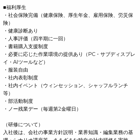
■福利厚生
・社会保険完備（健康保険、厚生年金、雇用保険、労災保
険）
・健康診断あり
・人事評価（四半期に一回）
・書籍購入支援制度
・必要に応じた作業環境の提供あり（PC・サブディスプレ
イ・AIツールなど）
・服装自由
・社内表彰制度
・社内イベント（ウィンセッション、シャッフルランチ
等）
・部活動制度
・ノー残業デー（毎週第2金曜日）
（研修について）
入社後は、会社の事業方針説明・業界知識・編集業務の基