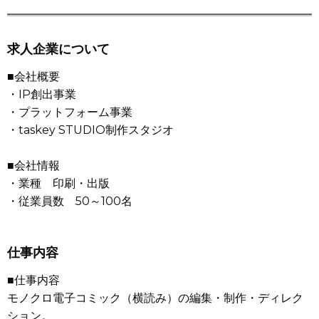
求人企業について
■会社概要
・IP創出事業
・プラットフォーム事業
・taskey STUDIO制作スタジオ
■会社情報
・業種 印刷・出版
・従業員数 50～100名
仕事内容
■仕事内容
モノクロ電子コミック（横読み）の編集・制作・ディレク
ション。