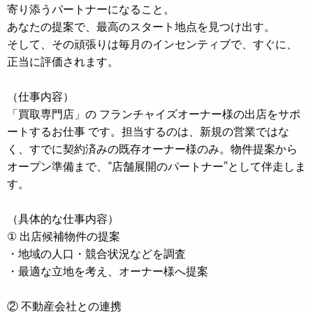
寄り添うパートナーになること。
あなたの提案で、最高のスタート地点を見つけ出す。
そして、その頑張りは毎月のインセンティブで、すぐに、
正当に評価されます。
（仕事内容）
「買取専門店」の フランチャイズオーナー様の出店をサポ
ートするお仕事 です。担当するのは、新規の営業ではな
く、すでに契約済みの既存オーナー様のみ。物件提案から
オープン準備まで、“店舗展開のパートナー”として伴走しま
す。
（具体的な仕事内容）
① 出店候補物件の提案
・地域の人口・競合状況などを調査
・最適な立地を考え、オーナー様へ提案
② 不動産会社との連携