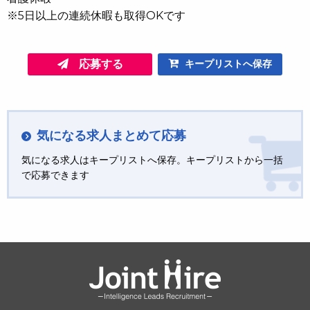
※5日以上の連続休暇も取得OKです
応募する
キープリストへ保存
気になる求人まとめて応募
気になる求人はキープリストへ保存。キープリストから一括
で応募できます