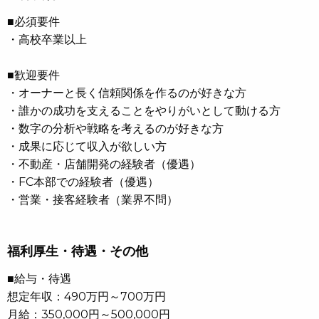
■必須要件
・高校卒業以上
■歓迎要件
・オーナーと長く信頼関係を作るのが好きな方
・誰かの成功を支えることをやりがいとして動ける方
・数字の分析や戦略を考えるのが好きな方
・成果に応じて収入が欲しい方
・不動産・店舗開発の経験者（優遇）
・FC本部での経験者（優遇）
・営業・接客経験者（業界不問）
福利厚生・待遇・その他
■給与・待遇
想定年収：490万円～700万円
月給：350,000円～500,000円