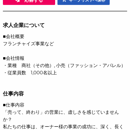
応募する
キープリストへ保存
求人企業について
■会社概要
フランチャイズ事業など
■会社情報
・業種 商社（その他）, 小売（ファッション・アパレル）
・従業員数 1,000名以上
仕事内容
■仕事内容
「売って、終わり」の営業に、虚しさを感じていません
か？
私たちの仕事は、オーナー様の事業の成功に、深く、長く