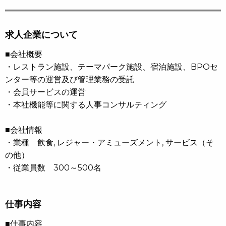
求人企業について
■会社概要
・レストラン施設、テーマパーク施設、宿泊施設、BPOセ
ンター等の運営及び管理業務の受託
・会員サービスの運営
・本社機能等に関する人事コンサルティング
■会社情報
・業種 飲食, レジャー・アミューズメント, サービス（そ
の他）
・従業員数 300～500名
仕事内容
■仕事内容