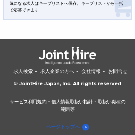
気になる求人はキープリストへ保存。キープリストから一括
で応募できます
求人検索
求人企業の方へ
会社情報
お問合せ
© JointHire Japan, Inc. All rights reserved
サービス利用規約
-
個人情報取扱い指針
-
取扱い職種の
範囲等
ページトップへ