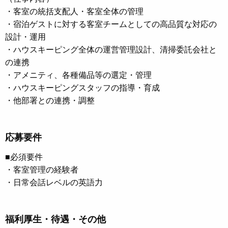
・客室の統括支配人・客室全体の管理
・宿泊ゲストに対する客室チームとしての高品質な対応の
設計・運用
・ハウスキーピング全体の運営管理設計、清掃委託会社と
の連携
・アメニティ、各種備品等の選定・管理
・ハウスキーピングスタッフの指導・育成
・他部署との連携・調整
応募要件
■必須要件
・客室管理の経験者
・日常会話レベルの英語力
福利厚生・待遇・その他