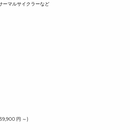
サーマルサイクラーなど
9,900 円 ～)