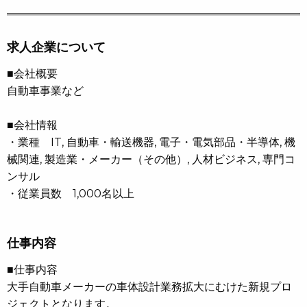
求人企業について
■会社概要
自動車事業など
■会社情報
・業種 IT, 自動車・輸送機器, 電子・電気部品・半導体, 機
械関連, 製造業・メーカー（その他）, 人材ビジネス, 専門コ
ンサル
・従業員数 1,000名以上
仕事内容
■仕事内容
大手自動車メーカーの車体設計業務拡大にむけた新規プロ
ジェクトとなります。