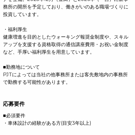
務所の開所を予定しており、働きがいのある職場づくりに
投資しています。
・福利厚生
健康増進を目的としたウォーキング報奨金制度や、スキル
アップを支援する資格取得の通信講座費用・お祝い金制度
など、手厚い福利厚生を用意しています。
■勤務地について
PJTによっては当社の他事務所または客先敷地内の事務所
で勤務する可能性があります。
応募要件
■必須要件
・車体設計の経験がある方(目安3年以上)