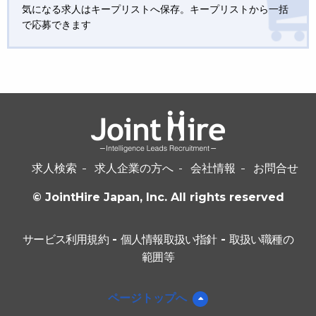
気になる求人はキープリストへ保存。キープリストから一括
で応募できます
求人検索
求人企業の方へ
会社情報
お問合せ
© JointHire Japan, Inc. All rights reserved
サービス利用規約
-
個人情報取扱い指針
-
取扱い職種の
範囲等
ページトップへ