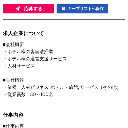
応募する
キープリストへ保存
求人企業について
■会社概要
・ホテル様の客室清掃業
・ホテル様の運営⽀援サービス
・⼈材サービス
■会社情報
・業種 人材ビジネス, ホテル・旅館, サービス（その他）
・従業員数 50～100名
仕事内容
■仕事内容