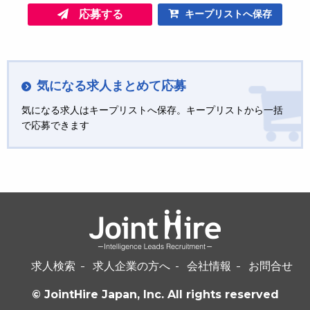
応募する
キープリストへ保存
気になる求人まとめて応募
気になる求人はキープリストへ保存。キープリストから一括
で応募できます
求人検索
求人企業の方へ
会社情報
お問合せ
© JointHire Japan, Inc. All rights reserved