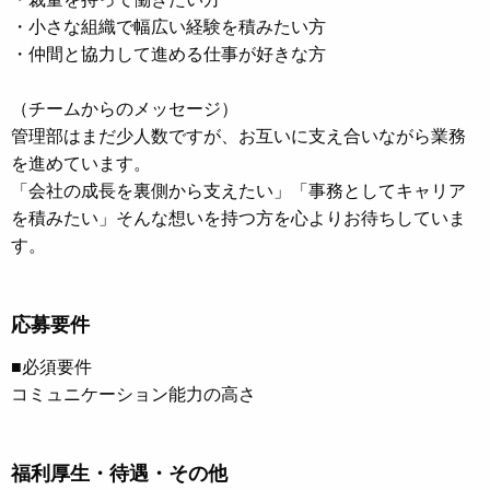
・小さな組織で幅広い経験を積みたい方
・仲間と協力して進める仕事が好きな方
（チームからのメッセージ）
管理部はまだ少人数ですが、お互いに支え合いながら業務
を進めています。
「会社の成長を裏側から支えたい」「事務としてキャリア
を積みたい」そんな想いを持つ方を心よりお待ちしていま
す。
応募要件
■必須要件
コミュニケーション能力の高さ
福利厚生・待遇・その他