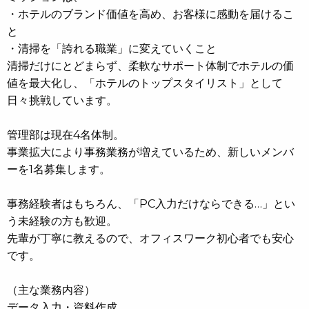
・ホテルのブランド価値を高め、お客様に感動を届けるこ
と
・清掃を「誇れる職業」に変えていくこと
清掃だけにとどまらず、柔軟なサポート体制でホテルの価
値を最大化し、「ホテルのトップスタイリスト」として
日々挑戦しています。
管理部は現在4名体制。
事業拡大により事務業務が増えているため、新しいメンバ
ーを1名募集します。
事務経験者はもちろん、「PC入力だけならできる…」とい
う未経験の方も歓迎。
先輩が丁寧に教えるので、オフィスワーク初心者でも安心
です。
（主な業務内容）
データ入力・資料作成