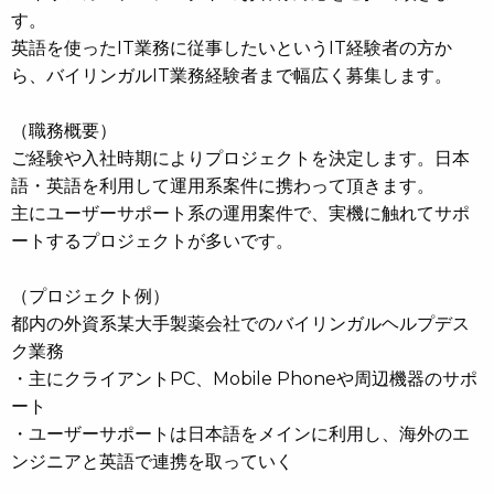
す。
英語を使ったIT業務に従事したいというIT経験者の方か
ら、バイリンガルIT業務経験者まで幅広く募集します。
（職務概要）
ご経験や入社時期によりプロジェクトを決定します。日本
語・英語を利用して運用系案件に携わって頂きます。
主にユーザーサポート系の運用案件で、実機に触れてサポ
ートするプロジェクトが多いです。
（プロジェクト例）
都内の外資系某大手製薬会社でのバイリンガルヘルプデス
ク業務
・主にクライアントPC、Mobile Phoneや周辺機器のサポ
ート
・ユーザーサポートは日本語をメインに利用し、海外のエ
ンジニアと英語で連携を取っていく