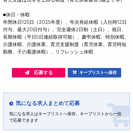
■休日・休暇
年間休日125日（2025年度）、年次有給休暇（入社時12日
付与、最大20日付与）、完全週休2日制（土日）、祝日、
長期休暇（平日5日連続取得可能）、慶弔休暇、特別休暇、
介護休暇、介護休業、育児支援制度（育児休業、育児時短
勤務、子の看護休暇）、リフレッシュ休暇
応募する
キープリストへ保存
気になる求人まとめて応募
気になる求人はキープリストへ保存。キープリストから一括
で応募できます