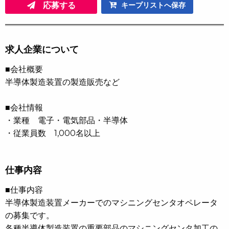
応募する
キープリストへ保存
求人企業について
■会社概要
半導体製造装置の製造販売など
■会社情報
・業種 電子・電気部品・半導体
・従業員数 1,000名以上
仕事内容
■仕事内容
半導体製造装置メーカーでのマシニングセンタオペレータ
の募集です。
各種半導体製造装置の重要部品のマシニングセンタ加工の