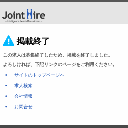
掲載終了
この求人は募集終了したため、掲載を終了しました。
よろしければ、下記リンクのページをご利用ください。
サイトのトップページへ
求人検索
会社情報
お問合せ