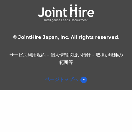
© JointHire Japan, Inc. All rights reserved.
サービス利用規約
-
個人情報取扱い指針
-
取扱い職種の
範囲等
ページトップへ