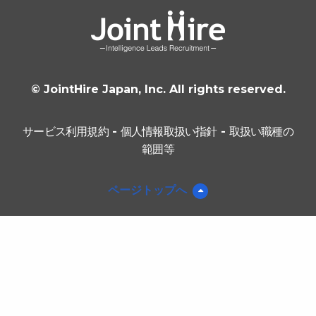
© JointHire Japan, Inc. All rights reserved.
サービス利用規約
-
個人情報取扱い指針
-
取扱い職種の
範囲等
ページトップへ