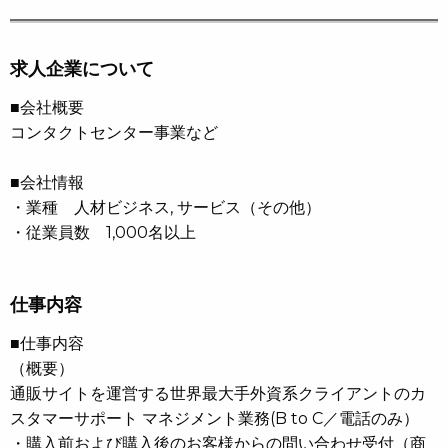
求人企業について
■会社概要
コンタクトセンター事業など
■会社情報
・業種 人材ビジネス, サービス（その他）
・従業員数 1,000名以上
仕事内容
■仕事内容
（概要）
通販サイトを運営する世界最大手外資系クライアントのカ
スタマーサポート マネジメント業務(B to C／電話のみ）
・購入前および購入後のお客様からの問い合わせ受付（商