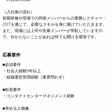
（入社後の流れ）
初期研修や現場での同僚メンバーからの業務レクチャー・
OJTを通じて、必要なスキルを身に着けていただきます。
また、現場には上司や先輩メンバーが常駐していますの
で、分からないことがあれば何でも聞ける環境です。
応募要件
■必須要件
・社会人経験5年以上
・組織運営管理経験（業界問わず）
■歓迎要件
・コンタクトセンターマネジメント経験
■求める人物像