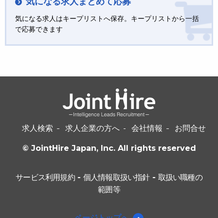
気になる求人まとめて応募
気になる求人はキープリストへ保存。キープリストから一括
で応募できます
求人検索
求人企業の方へ
会社情報
お問合せ
© JointHire Japan, Inc. All rights reserved
サービス利用規約
-
個人情報取扱い指針
-
取扱い職種の
範囲等
ページトップへ