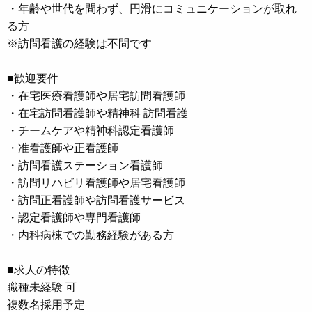
・年齢や世代を問わず、円滑にコミュニケーションが取れ
る方
※訪問看護の経験は不問です
■歓迎要件
・在宅医療看護師や居宅訪問看護師
・在宅訪問看護師や精神科 訪問看護
・チームケアや精神科認定看護師
・准看護師や正看護師
・訪問看護ステーション看護師
・訪問リハビリ看護師や居宅看護師
・訪問正看護師や訪問看護サービス
・認定看護師や専門看護師
・内科病棟での勤務経験がある方
■求人の特徴
職種未経験 可
複数名採用予定