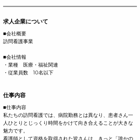
求人企業について
■会社概要
訪問看護事業
■会社情報
・業種 医療・福祉関連
・従業員数 10名以下
仕事内容
■仕事内容
私たちの訪問看護では、病院勤務とは異なり、患者さん一
人ひとりとじっくり時間をかけて向き合えることが大きな
魅力です。
看護師として資格を取得された皆さんは、きっと「誰かの