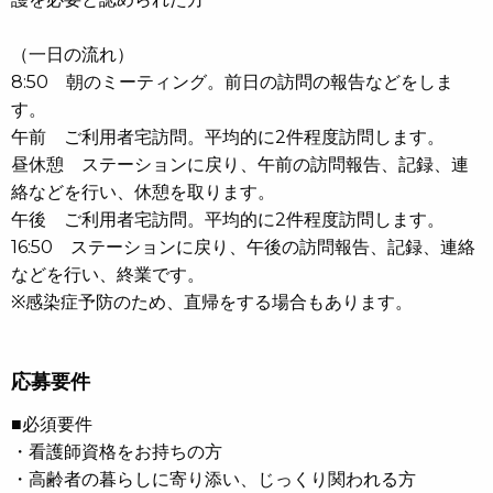
（一日の流れ）
8:50 朝のミーティング。前日の訪問の報告などをしま
す。
午前 ご利用者宅訪問。平均的に2件程度訪問します。
昼休憩 ステーションに戻り、午前の訪問報告、記録、連
絡などを行い、休憩を取ります。
午後 ご利用者宅訪問。平均的に2件程度訪問します。
16:50 ステーションに戻り、午後の訪問報告、記録、連絡
などを行い、終業です。
※感染症予防のため、直帰をする場合もあります。
応募要件
■必須要件
・看護師資格をお持ちの方
・高齢者の暮らしに寄り添い、じっくり関われる方