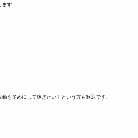
します
夜勤を多めにして稼ぎたい！という方も歓迎です。