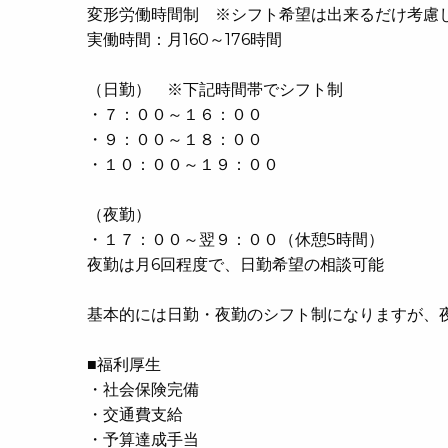
変形労働時間制 ※シフト希望は出来るだけ考慮
実働時間：月160～176時間
（日勤） ※下記時間帯でシフト制
・７：００～１６：００
・９：００～１８：００
・１０：００～１９：００
（夜勤）
・１７：００～翌９：００（休憩5時間）
夜勤は月6回程度で、日勤希望の相談可能
基本的には日勤・夜勤のシフト制になりますが、
■福利厚生
・社会保険完備
・交通費支給
・予算達成手当