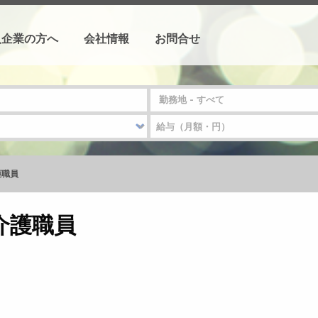
人企業の方へ
会社情報
お問合せ
護職員
介護職員