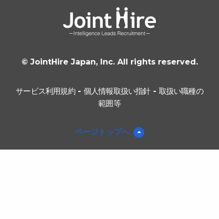
© JointHire Japan, Inc. All rights reserved.
サービス利用規約
-
個人情報取扱い指針
-
取扱い職種の
範囲等
ページトップへ