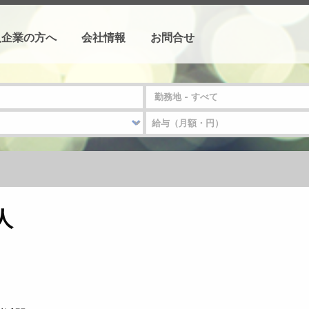
人企業の方へ
会社情報
お問合せ
人