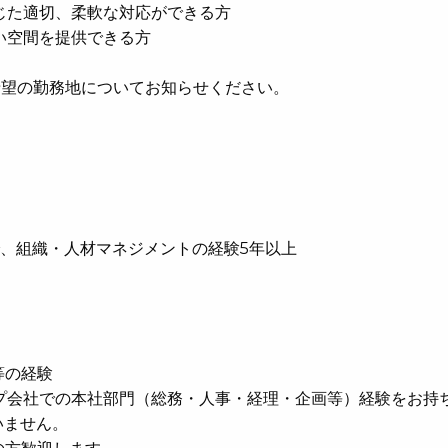
じた適切、柔軟な対応ができる方
い空間を提供できる方
希望の勤務地についてお知らせください。
、組織・人材マネジメントの経験5年以上
等の経験
プ会社での本社部門（総務・人事・経理・企画等）経験をお持
いません。