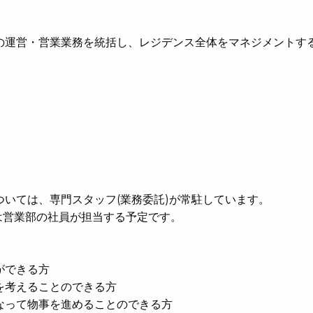
の運営・営業業務を統括し、レジデンス全体をマネジメントす
いては、専門スタッフ(業務委託)が常駐しています。
は営業部の社員が担当する予定です。
ができる方
を考えることのできる方
なって物事を進めることのできる方