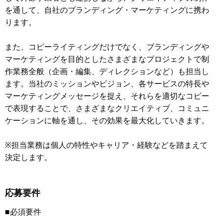
を通して、自社のブランディング・マーケティングに携わ
ります。
また、コピーライティングだけでなく、ブランディングや
マーケティングを目的としたさまざまなプロジェクトで制
作業務全般（企画・編集、ディレクションなど）も担当し
ます。当社のミッションやビジョン、各サービスの特長や
マーケティングメッセージを捉え、それらを適切なコピー
で表現することで、さまざまなクリエイティブ、コミュニ
ケーションに軸を通し、その効果を最大化していきます。
※担当業務は個人の特性やキャリア・経験などを踏まえて
決定します。
応募要件
■必須要件