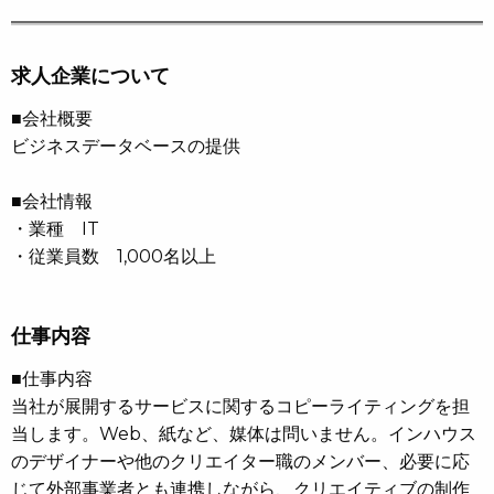
求人企業について
■会社概要
ビジネスデータベースの提供
■会社情報
・業種 IT
・従業員数 1,000名以上
仕事内容
■仕事内容
当社が展開するサービスに関するコピーライティングを担
当します。Web、紙など、媒体は問いません。インハウス
のデザイナーや他のクリエイター職のメンバー、必要に応
じて外部事業者とも連携しながら、クリエイティブの制作