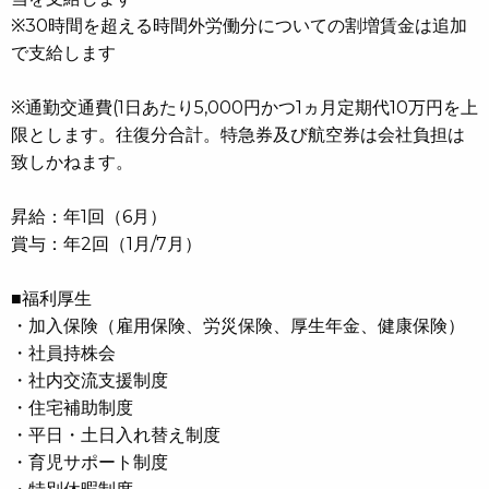
※30時間を超える時間外労働分についての割増賃金は追加
で支給します
※通勤交通費(1日あたり5,000円かつ1ヵ月定期代10万円を上
限とします。往復分合計。特急券及び航空券は会社負担は
致しかねます。
昇給：年1回（6月）
賞与：年2回（1月/7月）
■福利厚生
・加入保険（雇用保険、労災保険、厚生年金、健康保険）
・社員持株会
・社内交流支援制度
・住宅補助制度
・平日・土日入れ替え制度
・育児サポート制度