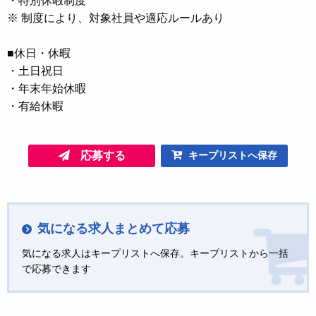
・特別休暇制度
※ 制度により、対象社員や適応ルールあり
■休日・休暇
・土日祝日
・年末年始休暇
・有給休暇
応募する
キープリストへ保存
気になる求人まとめて応募
気になる求人はキープリストへ保存。キープリストから一括
で応募できます