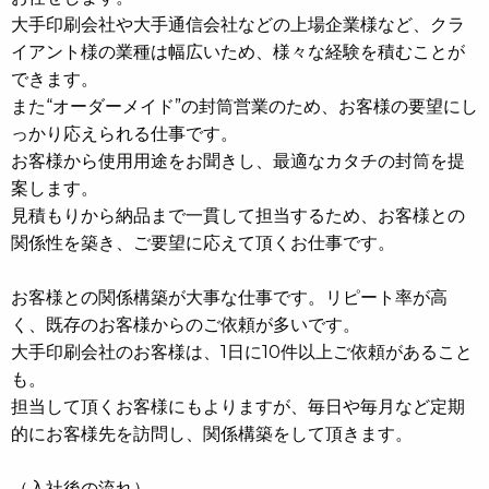
大手印刷会社や大手通信会社などの上場企業様など、クラ
イアント様の業種は幅広いため、様々な経験を積むことが
できます。
また“オーダーメイド”の封筒営業のため、お客様の要望にし
っかり応えられる仕事です。
お客様から使用用途をお聞きし、最適なカタチの封筒を提
案します。
見積もりから納品まで一貫して担当するため、お客様との
関係性を築き、ご要望に応えて頂くお仕事です。
お客様との関係構築が大事な仕事です。リピート率が高
く、既存のお客様からのご依頼が多いです。
大手印刷会社のお客様は、1日に10件以上ご依頼があること
も。
担当して頂くお客様にもよりますが、毎日や毎月など定期
的にお客様先を訪問し、関係構築をして頂きます。
（入社後の流れ）