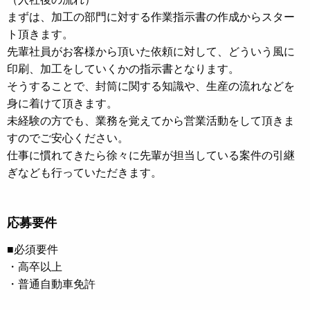
まずは、加工の部門に対する作業指示書の作成からスター
ト頂きます。
先輩社員がお客様から頂いた依頼に対して、どういう風に
印刷、加工をしていくかの指示書となります。
そうすることで、封筒に関する知識や、生産の流れなどを
身に着けて頂きます。
未経験の方でも、業務を覚えてから営業活動をして頂きま
すのでご安心ください。
仕事に慣れてきたら徐々に先輩が担当している案件の引継
ぎなども行っていただきます。
応募要件
■必須要件
・高卒以上
・普通自動車免許