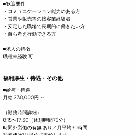
■歓迎要件
・コミュニケーション能力のある方
・営業や販売等の接客業経験者
・安定した職場で長期的に働きたい方
・自ら考え行動できる方
■求人の特徴
職種未経験 可
福利厚生・待遇・その他
■給与・待遇
月給 230,000円 ～
（勤務時間詳細）
8:15〜17:30（休憩時間75分）
時間外労働の有無:あり／月平均30時間