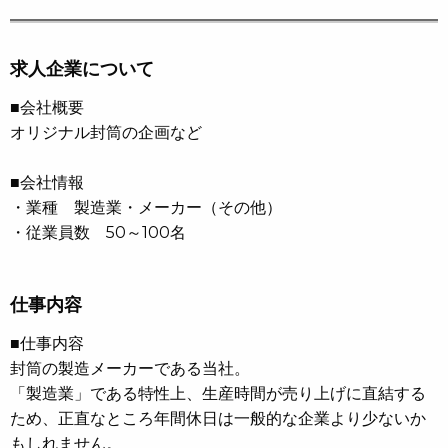
求人企業について
■会社概要
オリジナル封筒の企画など
■会社情報
・業種 製造業・メーカー（その他）
・従業員数 50～100名
仕事内容
■仕事内容
封筒の製造メーカーである当社。
「製造業」である特性上、生産時間が売り上げに直結する
ため、正直なところ年間休日は一般的な企業より少ないか
もしれません。