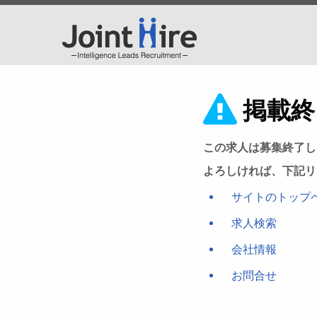
掲載終
この求人は募集終了し
よろしければ、下記リ
サイトのトップ
求人検索
会社情報
お問合せ