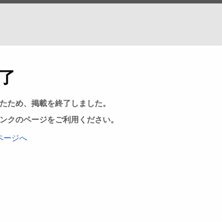
了
たため、掲載を終了しました。
ンクのページをご利用ください。
ページへ