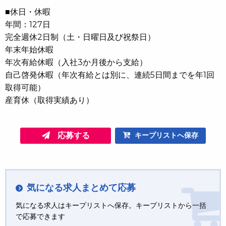
■休日・休暇
年間：127日
完全週休2日制（土・日曜日及び祝祭日）
年末年始休暇
年次有給休暇（入社3か月後から支給）
自己啓発休暇（年次有給とは別に、連続5日間までを年1回
取得可能）
産育休（取得実績あり）
応募する
キープリストへ保存
気になる求人まとめて応募
気になる求人はキープリストへ保存。キープリストから一括
で応募できます