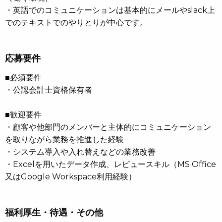
・英語でのコミュニケーションは基本的にメールやslack上
でのテキストでのやりとりが中心です。
応募要件
■必須要件
・公認会計士資格保有者
■歓迎要件
・顧客や他部門のメンバーと主体的にコミュニケーション
を取りながら業務を推進した経験
・システム導入や入れ替えなどの業務改善
・Excelを用いたデータ作成、レビュースキル（MS Office
又はGoogle Workspace利用経験）
福利厚生・待遇・その他