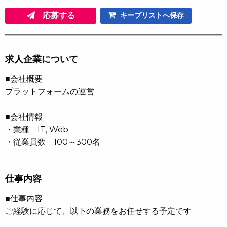
応募する
キープリストへ保存
求人企業について
■会社概要
プラットフォームの運営
■会社情報
・業種 IT, Web
・従業員数 100～300名
仕事内容
■仕事内容
ご経験に応じて、以下の業務をお任せする予定です