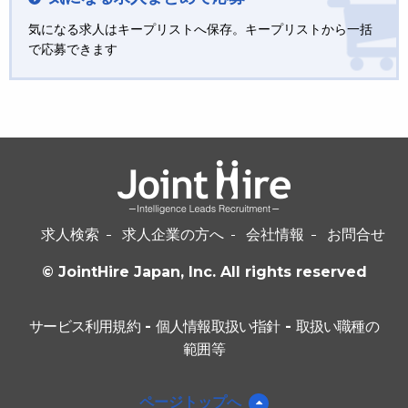
気になる求人はキープリストへ保存。キープリストから一括
で応募できます
求人検索
求人企業の方へ
会社情報
お問合せ
© JointHire Japan, Inc. All rights reserved
サービス利用規約
-
個人情報取扱い指針
-
取扱い職種の
範囲等
ページトップへ