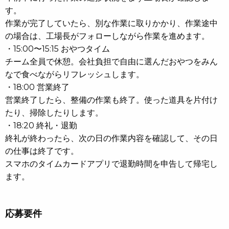
す。
作業が完了していたら、別な作業に取りかかり、作業途中
の場合は、工場長がフォローしながら作業を進めます。
・15:00〜15:15 おやつタイム
チーム全員で休憩。会社負担で自由に選んだおやつをみん
なで食べながらリフレッシュします。
・18:00 営業終了
営業終了したら、整備の作業も終了。使った道具を片付け
たり、掃除したりします。
・18:20 終礼・退勤
終礼が終わったら、次の日の作業内容を確認して、その日
の仕事は終了です。
スマホのタイムカードアプリで退勤時間を申告して帰宅し
ます。
応募要件