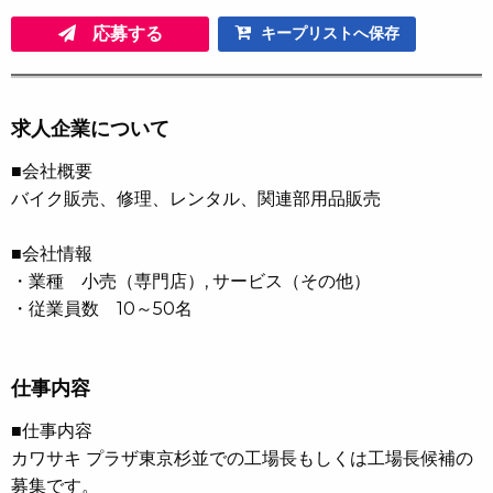
応募する
キープリストへ保存
求人企業について
■会社概要
バイク販売、修理、レンタル、関連部用品販売
■会社情報
・業種 小売（専門店）, サービス（その他）
・従業員数 10～50名
仕事内容
■仕事内容
カワサキ プラザ東京杉並での工場長もしくは工場長候補の
募集です。