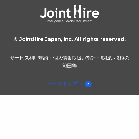
© JointHire Japan, Inc. All rights reserved.
サービス利用規約
-
個人情報取扱い指針
-
取扱い職種の
範囲等
ページトップへ