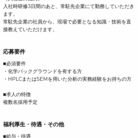
入社時研修3日間のあと、常駐先企業にて勤務していただき
ます。
常駐先企業の社員から、現場で必要となる知識・技術を直
接教えていただけます。
応募要件
■必須要件
・化学バックグラウンドを有する方
・HPLCまたはSEMを用いた分析の実務経験をお持ちの方
■求人の特徴
複数名採用予定
福利厚生・待遇・その他
■給与・待遇