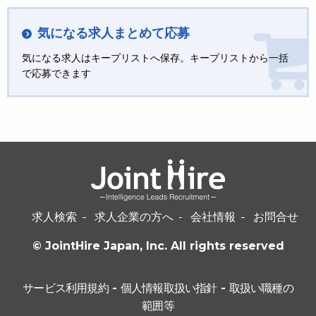
気になる求人まとめて応募
気になる求人はキープリストへ保存。キープリストから一括
で応募できます
求人検索
求人企業の方へ
会社情報
お問合せ
© JointHire Japan, Inc. All rights reserved
サービス利用規約
-
個人情報取扱い指針
-
取扱い職種の
範囲等