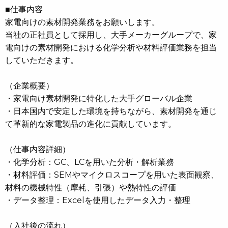
■仕事内容
家電向けの素材開発業務をお願いします。
当社の正社員として採用し、大手メーカーグループで、家
電向けの素材開発における化学分析や材料評価業務を担当
していただきます。
（企業概要）
・家電向け素材開発に特化した大手グローバル企業
・日本国内で安定した環境を持ちながら、素材開発を通じ
て革新的な家電製品の進化に貢献しています。
（仕事内容詳細）
・化学分析：GC、LCを用いた分析・解析業務
・材料評価：SEMやマイクロスコープを用いた表面観察、
材料の機械特性（摩耗、引張）や熱特性の評価
・データ整理：Excelを使用したデータ入力・整理
（入社後の流れ）