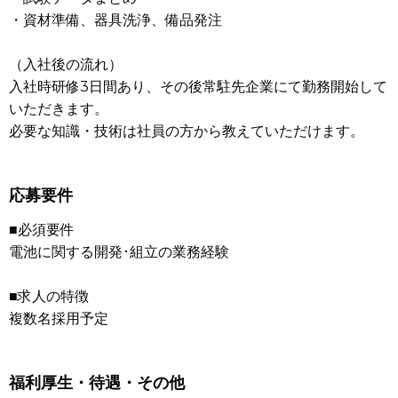
・資材準備、器具洗浄、備品発注
（入社後の流れ）
入社時研修3日間あり、その後常駐先企業にて勤務開始して
いただきます。
必要な知識・技術は社員の方から教えていただけます。
応募要件
■必須要件
電池に関する開発･組立の業務経験
■求人の特徴
複数名採用予定
福利厚生・待遇・その他