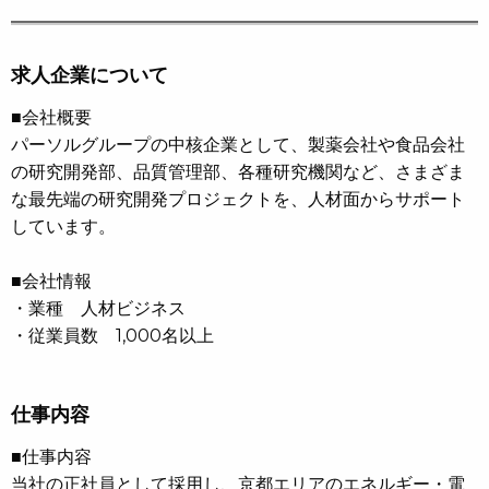
求人企業について
■会社概要
パーソルグループの中核企業として、製薬会社や食品会社
の研究開発部、品質管理部、各種研究機関など、さまざま
な最先端の研究開発プロジェクトを、人材面からサポート
しています。
■会社情報
・業種 人材ビジネス
・従業員数 1,000名以上
仕事内容
■仕事内容
当社の正社員として採用し、京都エリアのエネルギー・電