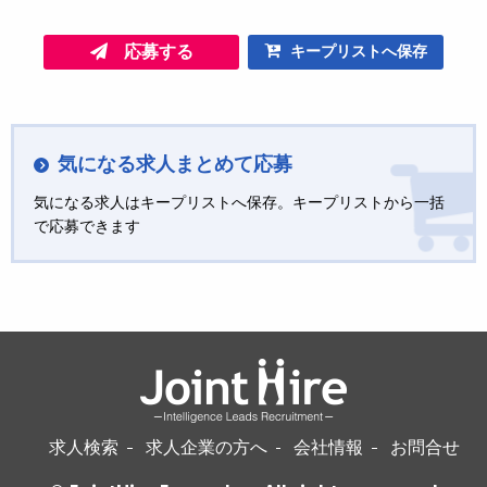
応募する
キープリストへ保存
気になる求人まとめて応募
気になる求人はキープリストへ保存。キープリストから一括
で応募できます
求人検索
求人企業の方へ
会社情報
お問合せ