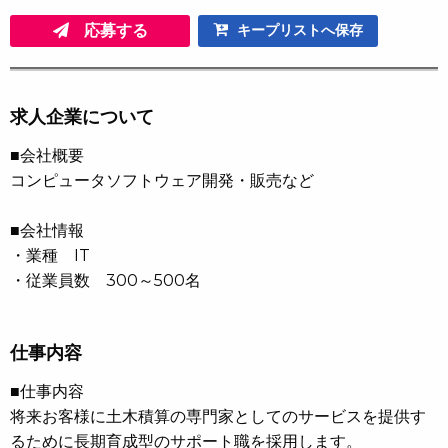
応募する
キープリストへ保存
求人企業について
■会社概要
コンピュータソフトウェア開発・販売など
■会社情報
・業種 IT
・従業員数 300～500名
仕事内容
■仕事内容
将来お客様に土木積算の専門家としてのサービスを提供す
るために長期育成型のサポート職を採用します。