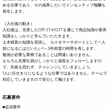
める仕事であり、その成果しだいでインセンティブ報酬も
発生します。
（入社後の動き）
入社後は、充実したOff-JTやOJTを通じて商品知識や業界
知識をしっかりと学んでいただきます。
土木積算の知識を習得し、カスタマーサポートとして一人
前になるにはだいたい1～3年程度の時間を有します。
勉強が必要な業務であることは間違いありません。
もちろん先輩社員がしっかりと成長をフォローしますの
で、失敗を恐れず、チャレンジしていきましょう。
1人に任せきりになるような仕事ではありません。チームで
対応していきますので安心して働けます。
応募要件
■必須要件