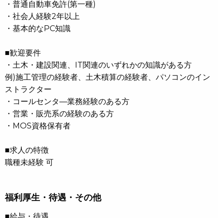
・普通自動車免許(第一種)
・社会人経験2年以上
・基本的なPC知識
■歓迎要件
・土木・建設関連、IT関連のいずれかの知識がある方
例)施工管理の経験者、土木積算の経験者、パソコンのイン
ストラクター
・コールセンタ―業務経験のある方
・営業・販売系の経験のある方
・MOS資格保有者
■求人の特徴
職種未経験 可
福利厚生・待遇・その他
■給与・待遇