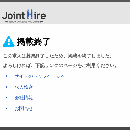
掲載終了
この求人は募集終了したため、掲載を終了しました。
よろしければ、下記リンクのページをご利用ください。
サイトのトップページへ
求人検索
会社情報
お問合せ