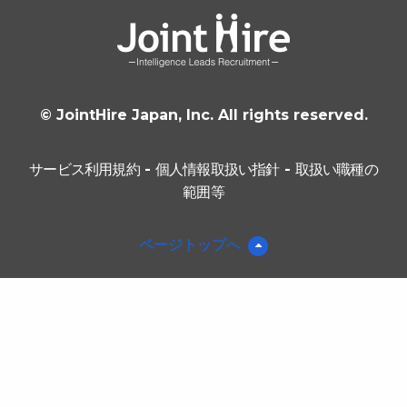
© JointHire Japan, Inc. All rights reserved.
サービス利用規約
-
個人情報取扱い指針
-
取扱い職種の
範囲等
ページトップへ