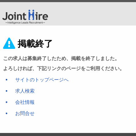
掲載終了
この求人は募集終了したため、掲載を終了しました。
よろしければ、下記リンクのページをご利用ください。
サイトのトップページへ
求人検索
会社情報
お問合せ