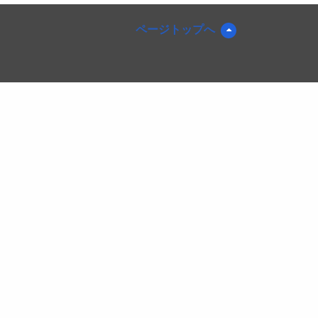
ページトップへ