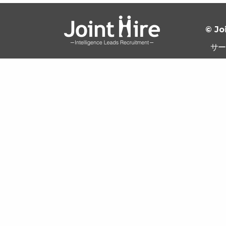
© Jo
サー