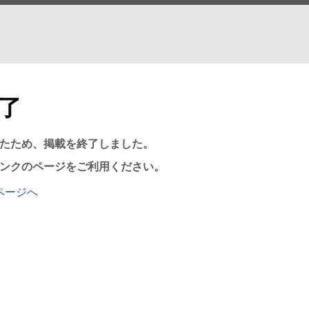
了
たため、掲載を終了しました。
ンクのページをご利用ください。
ページへ