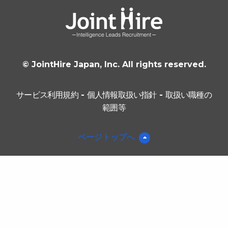
© JointHire Japan, Inc. All rights reserved.
サービス利用規約
-
個人情報取扱い指針
-
取扱い職種の
範囲等
ページトップへ