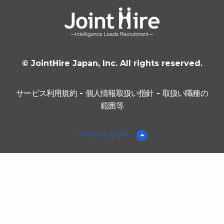
© JointHire Japan, Inc. All rights reserved.
サービス利用規約
-
個人情報取扱い指針
-
取扱い職種の
範囲等
ページトップへ