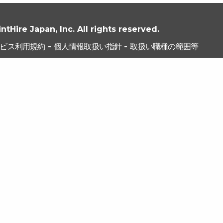
intHire Japan, Inc. All rights reserved.
ビス利用規約
-
個人情報取扱い指針
-
取扱い職種の範囲等