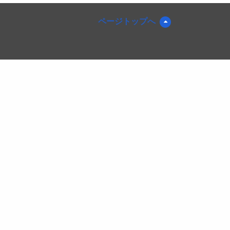
ページトップへ