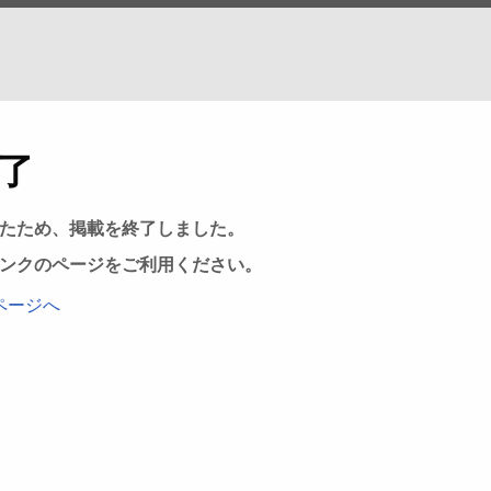
了
たため、掲載を終了しました。
ンクのページをご利用ください。
ページへ