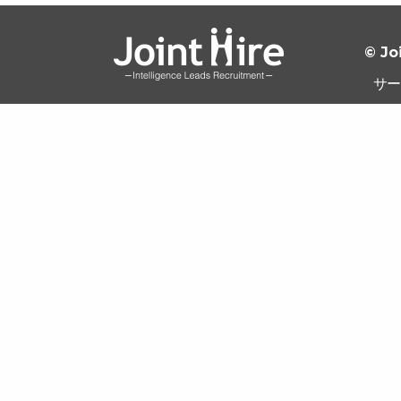
© Jo
サー