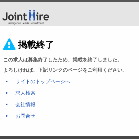
掲載終了
この求人は募集終了したため、掲載を終了しました。
よろしければ、下記リンクのページをご利用ください。
サイトのトップページへ
求人検索
会社情報
お問合せ