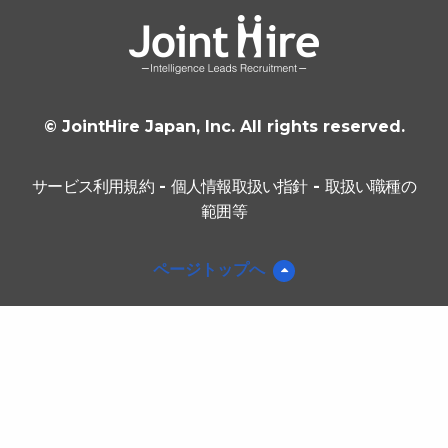
© JointHire Japan, Inc. All rights reserved.
サービス利用規約
-
個人情報取扱い指針
-
取扱い職種の
範囲等
ページトップへ