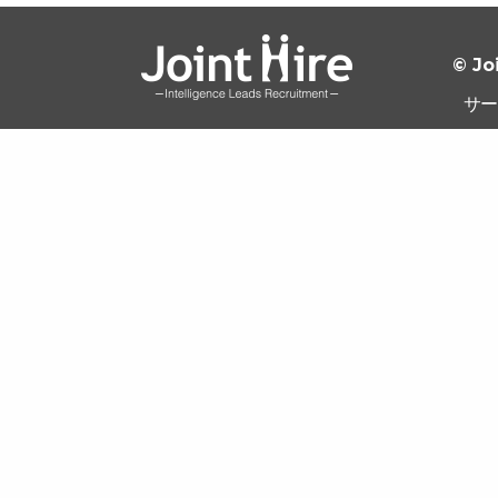
© Jo
サー