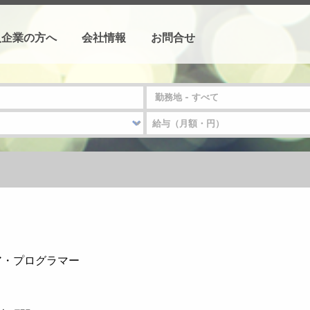
人企業の方へ
会社情報
お問合せ
ニア・プログラマー