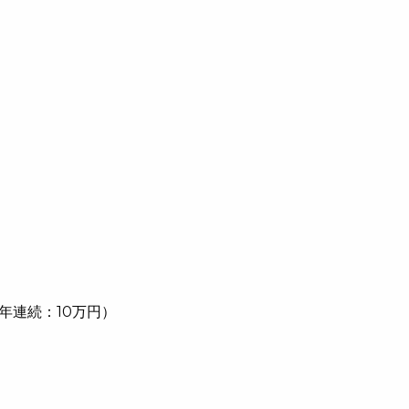
年連続：10万円）