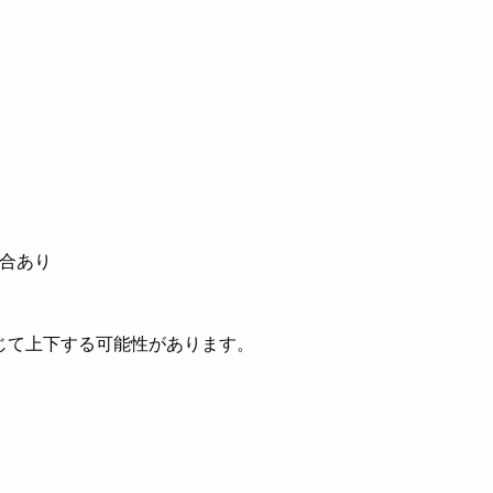
場合あり
じて上下する可能性があります。