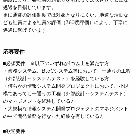
処遇を目指しています。
更に通常の評価制度では対象となりにくい、地道な活動な
ども社員による社員の評価（360度評価）により、丁寧に
処遇に繋げています。
応募要件
■必須要件 ※以下のいずれか1つ以上を満たす方
・業務システム、BtoCシステム等において、一通りの工程
（外部設計～システムテスト）を経験している方
・何らかの情報システム開発プロジェクトにおいて、小規
模であっても一通りの工程（外部設計～システムテスト）
のマネジメントを経験している方
・大規模な情報システム開発プロジェクトのマネジメント
の中で開発業務を行なった経験を有している方
■歓迎要件