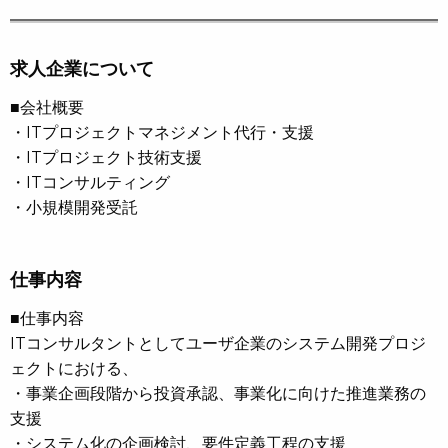
求人企業について
■会社概要
・ITプロジェクトマネジメント代行・支援
・ITプロジェクト技術支援
・ITコンサルティング
・小規模開発受託
仕事内容
■仕事内容
ITコンサルタントとしてユーザ企業のシステム開発プロジ
ェクトにおける、
・事業企画段階から投資承認、事業化に向けた推進業務の
支援
・システム化の企画検討、要件定義工程の支援