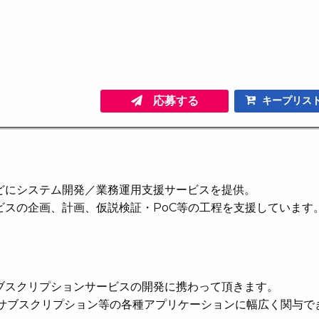
応募する
キープリス
どにシステム開発／業務運用支援サービスを提供。
ビスの企画、計画、仮説検証・PoC等の工程を支援しています
ブスクリプションサービスの開発に携わって頂きます。
h、サブスクリプション等の各種アプリケーションに幅広く関与で