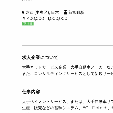
東京 (中央区), 日本
新富町駅
￥
400,000 - 1,000,000
正社員
求人企業について
大手ネットサービス企業、大手自動車メーカーな
また、コンサルティングサービスとして新規サー
仕事内容
大手ペイメントサービス、または、大手自動車サ
生産、販売などの基幹システム、EC、Fintec