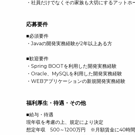
・社員だけでなくその家族も大切にするアットホ
応募要件
■必須要件
・Javaの開発実務経験が2年以上ある方
■歓迎要件
・Spring BOOTを利用した開発実務経験
・Oracle、MySQLを利用した開発実務経験
・WEBアプリケーションの新規開発実務経験
福利厚生・待遇・その他
■給与・待遇
現年収を考慮の上、規定により決定
想定年収 500～1200万円 ※月額賃金に40